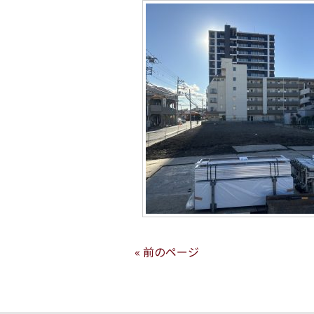
« 前のページ